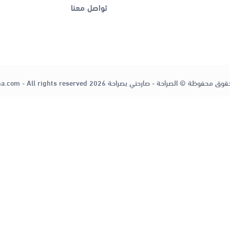
تواصل معنا
قوق محفوظة © الصراحة - صارحني بصراحة 2026
ha.com - All rights reserved