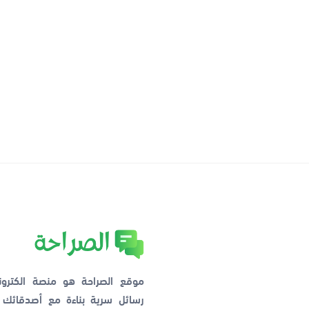
موقع الصراحة هو منصة الكترو
رسائل سرية بناءة مع أصدقائ