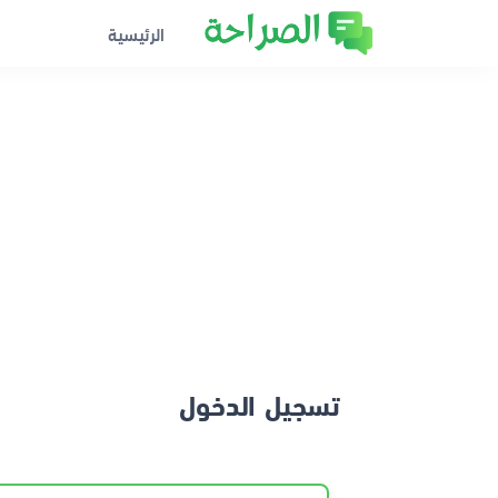
الرئيسية
تسجيل الدخول