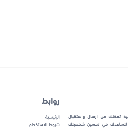
روابط
نية تمكنك من ارسال واستقبال
الرئيسية
ك لتساعدك في تحسين شخصيتك
شروط الاستخدام