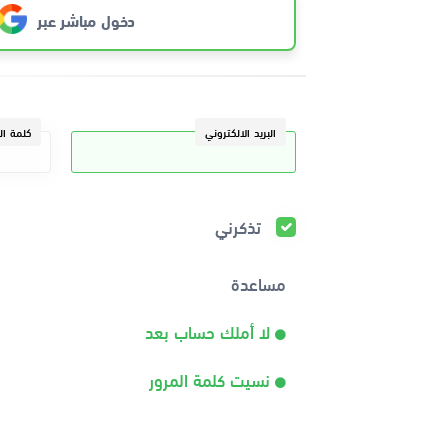
دخول مباشر عبر
البريد الالكتروني
كلمة ال
تذكرني
مساعدة
لا أملك حساب بعد
نسيت كلمة المرور