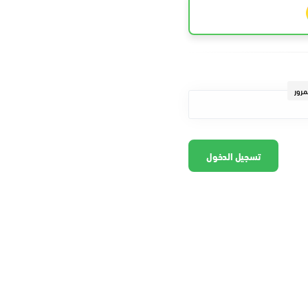
مرور
تسجيل الدخول