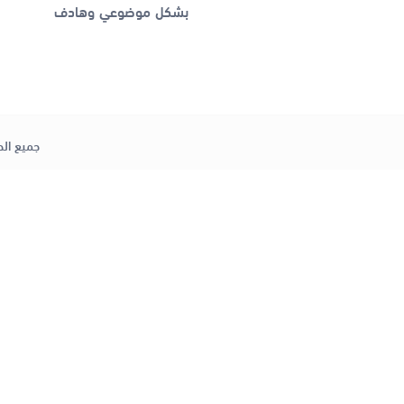
بشكل موضوعي وهادف
جميع الح