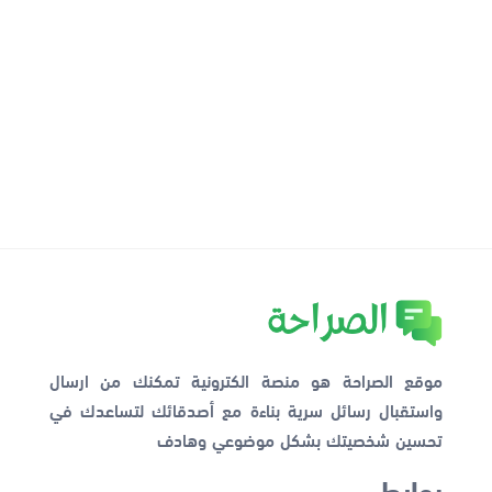
موقع الصراحة هو منصة الكترونية تمكنك من ارسال
واستقبال رسائل سرية بناءة مع أصدقائك لتساعدك في
تحسين شخصيتك بشكل موضوعي وهادف
روابط