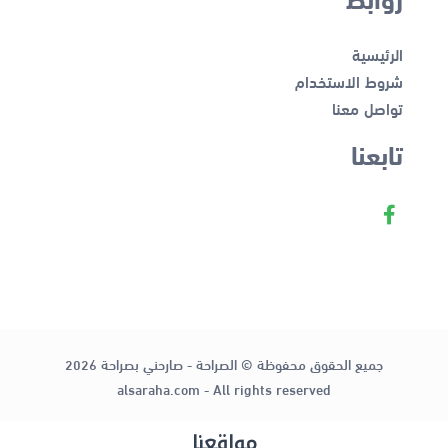
الرئيسية
شروط الاستخدام
تواصل معنا
تابعنا
جميع الحقوق محفوظة © الصراحة - صارحني بصراحة 2026
alsaraha.com - All rights reserved