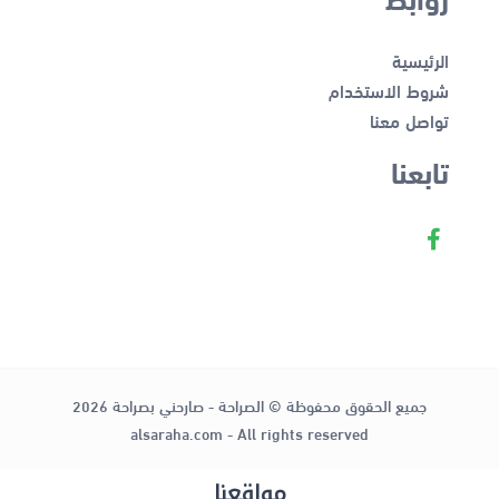
الرئيسية
شروط الاستخدام
تواصل معنا
تابعنا
جميع الحقوق محفوظة © الصراحة - صارحني بصراحة 2026
alsaraha.com - All rights reserved