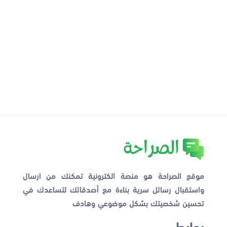
موقع الصراحة هو منصة الكترونية تمكنك من ارسال
واستقبال رسائل سرية بناءة مع أصدقائك لتساعدك في
تحسين شخصيتك بشكل موضوعي وهادف
روابط