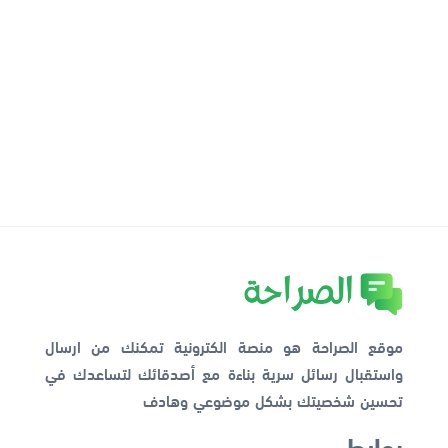
موقع الصراحة هو منصة الكترونية تمكنك من ارسال
واستقبال رسائل سرية بناءة مع أصدقائك لتساعدك في
تحسين شخصيتك بشكل موضوعي وهادف
روابط