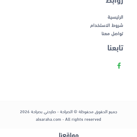
الرئيسية
شروط الاستخدام
تواصل معنا
تابعنا
جميع الحقوق محفوظة © الصراحة - صارحني بصراحة 2026
alsaraha.com - All rights reserved