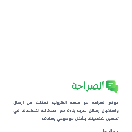
موقع الصراحة هو منصة الكترونية تمكنك من ارسال
واستقبال رسائل سرية بناءة مع أصدقائك لتساعدك في
تحسين شخصيتك بشكل موضوعي وهادف
روابط