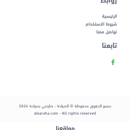
الرئيسية
شروط الاستخدام
تواصل معنا
تابعنا
جميع الحقوق محفوظة © الصراحة - صارحني بصراحة 2026
alsaraha.com - All rights reserved