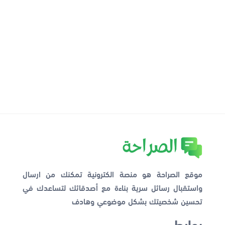
موقع الصراحة هو منصة الكترونية تمكنك من ارسال
واستقبال رسائل سرية بناءة مع أصدقائك لتساعدك في
تحسين شخصيتك بشكل موضوعي وهادف
روابط