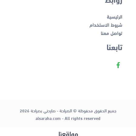
الرئيسية
شروط الاستخدام
تواصل معنا
تابعنا
جميع الحقوق محفوظة © الصراحة - صارحني بصراحة 2026
alsaraha.com - All rights reserved