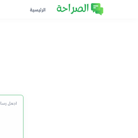
الرئيسية