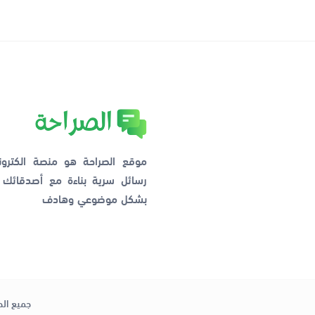
موقع الصراحة هو منصة الكترو
رسائل سرية بناءة مع أصدقائ
بشكل موضوعي وهادف
جميع الح