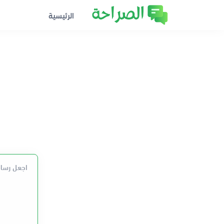
الرئيسية