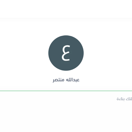
عبدالله منتصر