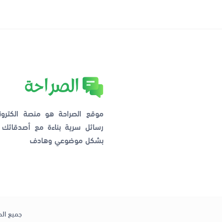
موقع الصراحة هو منصة الكترو
رسائل سرية بناءة مع أصدقائ
بشكل موضوعي وهادف
جميع الح