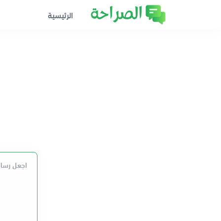
الرئيسية