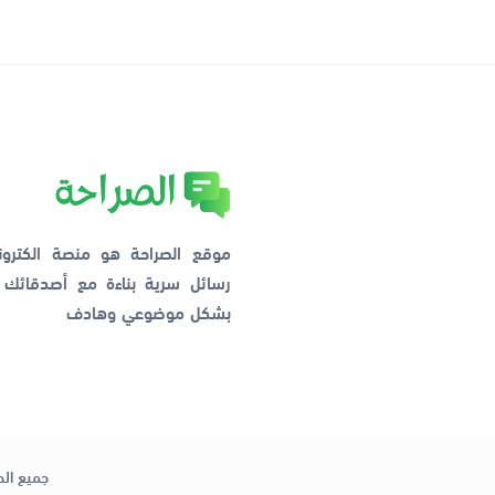
موقع الصراحة هو منصة الكترو
رسائل سرية بناءة مع أصدقائ
بشكل موضوعي وهادف
جميع الح