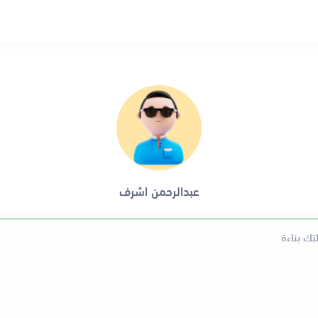
عبدالرحمن اشرف