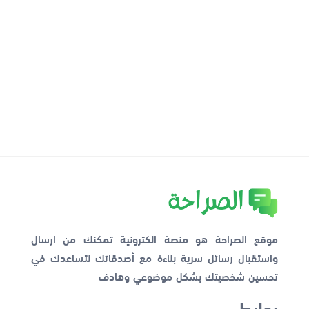
موقع الصراحة هو منصة الكترونية تمكنك من ارسال
واستقبال رسائل سرية بناءة مع أصدقائك لتساعدك في
تحسين شخصيتك بشكل موضوعي وهادف
روابط