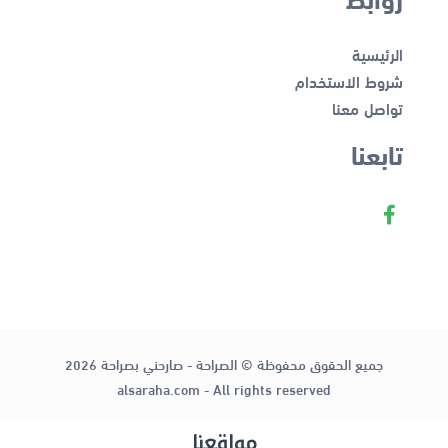
الرئيسية
شروط الاستخدام
تواصل معنا
تابعنا
جميع الحقوق محفوظة © الصراحة - صارحني بصراحة 2026
alsaraha.com - All rights reserved