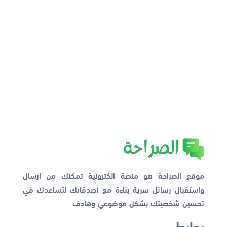
موقع الصراحة هو منصة الكترونية تمكنك من ارسال
واستقبال رسائل سرية بناءة مع أصدقائك لتساعدك في
تحسين شخصيتك بشكل موضوعي وهادف
روابط