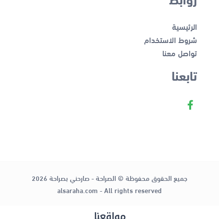
الرئيسية
شروط الاستخدام
تواصل معنا
تابعنا
جميع الحقوق محفوظة © الصراحة - صارحني بصراحة 2026
alsaraha.com - All rights reserved