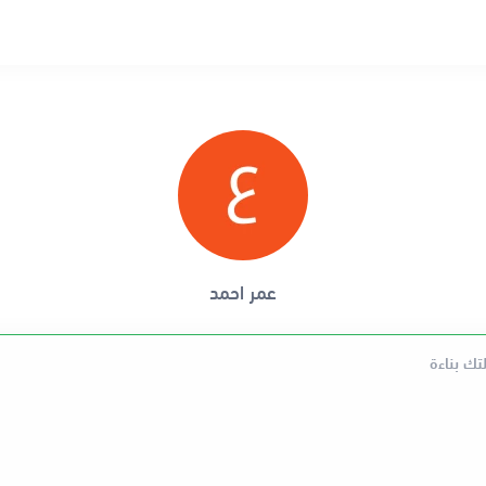
عمر احمد