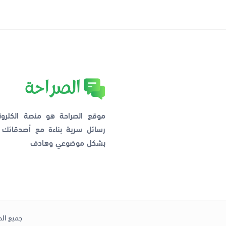
موقع الصراحة هو منصة الكترو
رسائل سرية بناءة مع أصدقائ
بشكل موضوعي وهادف
جميع الح