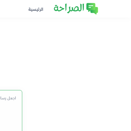
الرئيسية