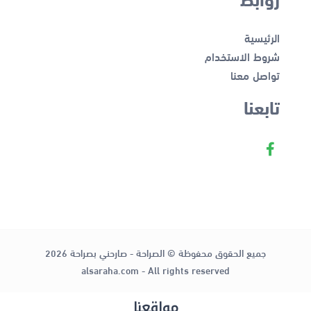
الرئيسية
شروط الاستخدام
تواصل معنا
تابعنا
جميع الحقوق محفوظة © الصراحة - صارحني بصراحة 2026
alsaraha.com - All rights reserved