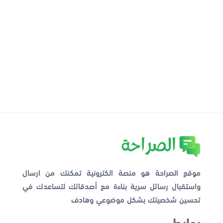
موقع الصراحة هو منصة الكترونية تمكنك من ارسال
واستقبال رسائل سرية بناءة مع أصدقائك لتساعدك في
تحسين شخصيتك بشكل موضوعي وهادف
روابط