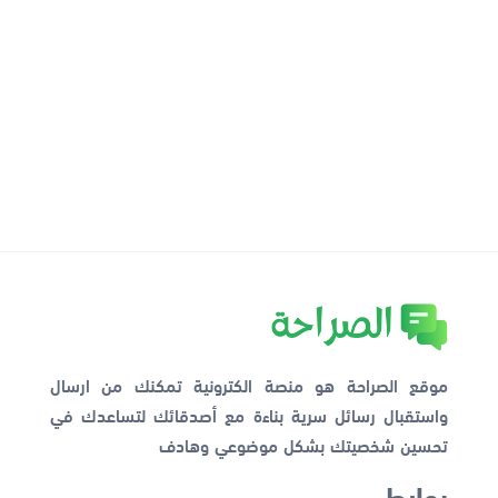
موقع الصراحة هو منصة الكترونية تمكنك من ارسال
واستقبال رسائل سرية بناءة مع أصدقائك لتساعدك في
تحسين شخصيتك بشكل موضوعي وهادف
روابط