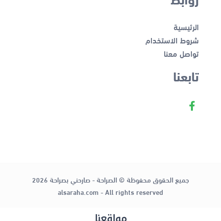
الرئيسية
شروط الاستخدام
تواصل معنا
تابعنا
جميع الحقوق محفوظة © الصراحة - صارحني بصراحة 2026
alsaraha.com - All rights reserved