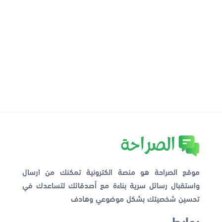
موقع الصراحة هو منصة الكترونية تمكنك من ارسال
واستقبال رسائل سرية بناءة مع أصدقائك لتساعدك في
تحسين شخصيتك بشكل موضوعي وهادف
روابط