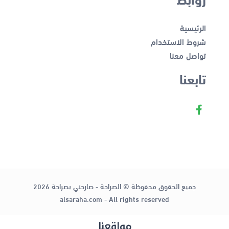
الرئيسية
شروط الاستخدام
تواصل معنا
تابعنا
جميع الحقوق محفوظة © الصراحة - صارحني بصراحة 2026
alsaraha.com - All rights reserved