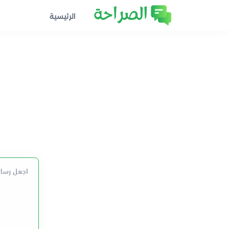
الرئيسية