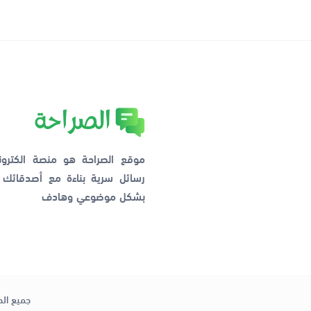
موقع الصراحة هو منصة الكترو
رسائل سرية بناءة مع أصدقائ
بشكل موضوعي وهادف
جميع الح