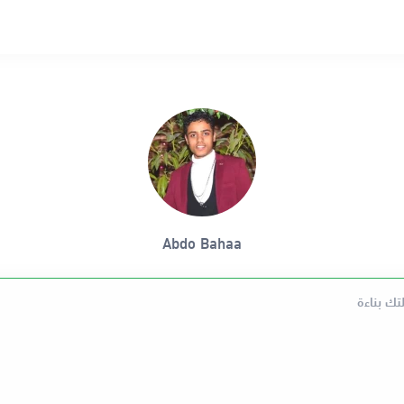
Abdo Bahaa