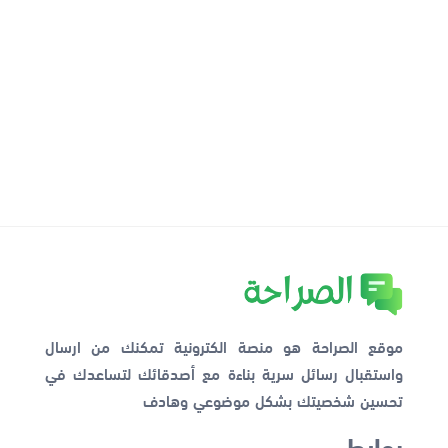
موقع الصراحة هو منصة الكترونية تمكنك من ارسال
واستقبال رسائل سرية بناءة مع أصدقائك لتساعدك في
تحسين شخصيتك بشكل موضوعي وهادف
روابط