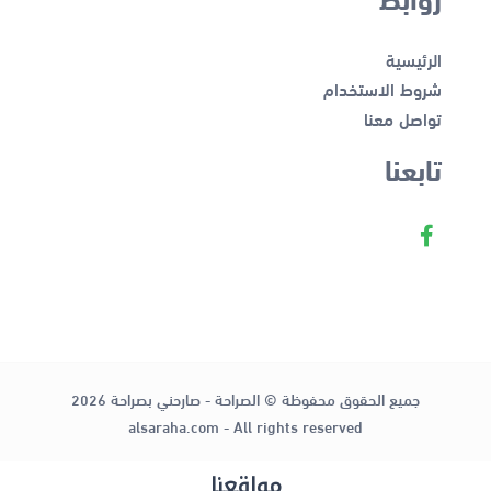
الرئيسية
شروط الاستخدام
تواصل معنا
تابعنا
جميع الحقوق محفوظة © الصراحة - صارحني بصراحة 2026
alsaraha.com - All rights reserved