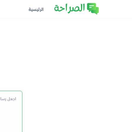
الرئيسية