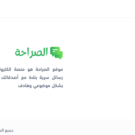
موقع الصراحة هو منصة الكترو
رسائل سرية بناءة مع أصدقائ
بشكل موضوعي وهادف
جميع الح