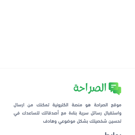
موقع الصراحة هو منصة الكترونية تمكنك من ارسال
واستقبال رسائل سرية بناءة مع أصدقائك لتساعدك في
تحسين شخصيتك بشكل موضوعي وهادف
روابط