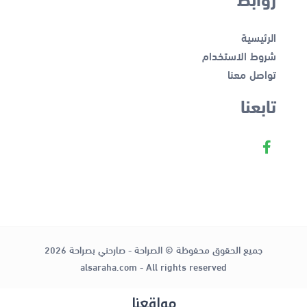
الرئيسية
شروط الاستخدام
تواصل معنا
تابعنا
جميع الحقوق محفوظة © الصراحة - صارحني بصراحة 2026
alsaraha.com - All rights reserved