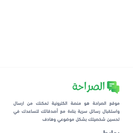
موقع الصراحة هو منصة الكترونية تمكنك من ارسال
واستقبال رسائل سرية بناءة مع أصدقائك لتساعدك في
تحسين شخصيتك بشكل موضوعي وهادف
روابط