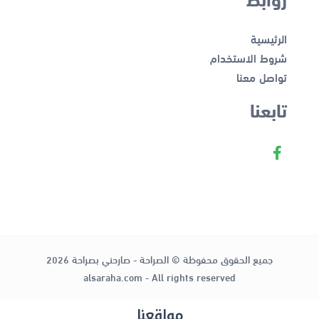
الرئيسية
شروط الاستخدام
تواصل معنا
تابعنا
جميع الحقوق محفوظة © الصراحة - صارحني بصراحة 2026
alsaraha.com - All rights reserved