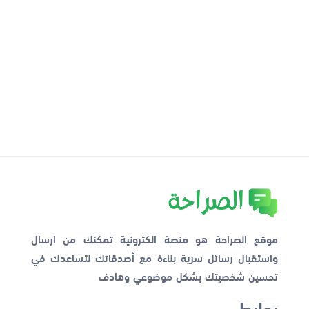
موقع الصراحة هو منصة الكترونية تمكنك من ارسال
واستقبال رسائل سرية بناءة مع أصدقائك لتساعدك في
تحسين شخصيتك بشكل موضوعي وهادف
روابط