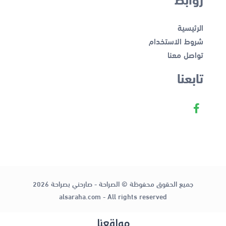
الرئيسية
شروط الاستخدام
تواصل معنا
تابعنا
جميع الحقوق محفوظة © الصراحة - صارحني بصراحة 2026
alsaraha.com - All rights reserved