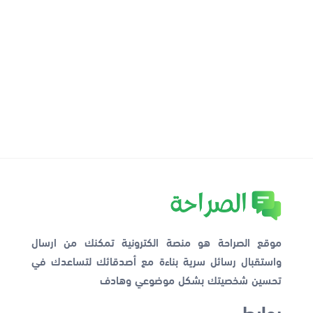
موقع الصراحة هو منصة الكترونية تمكنك من ارسال
واستقبال رسائل سرية بناءة مع أصدقائك لتساعدك في
تحسين شخصيتك بشكل موضوعي وهادف
روابط