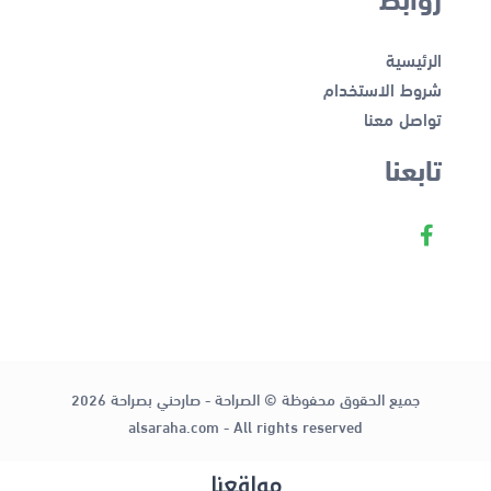
الرئيسية
شروط الاستخدام
تواصل معنا
تابعنا
جميع الحقوق محفوظة © الصراحة - صارحني بصراحة 2026
alsaraha.com - All rights reserved