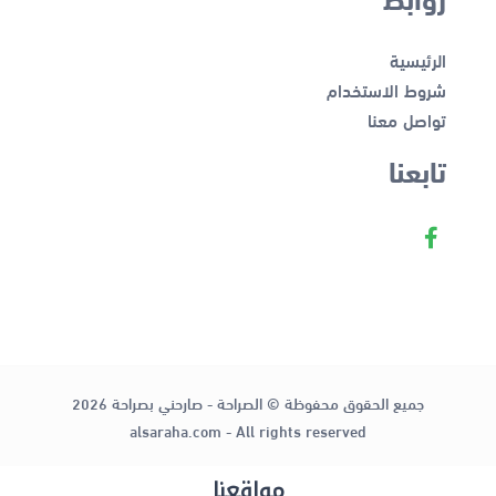
الرئيسية
شروط الاستخدام
تواصل معنا
تابعنا
جميع الحقوق محفوظة © الصراحة - صارحني بصراحة 2026
alsaraha.com - All rights reserved