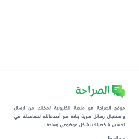
موقع الصراحة هو منصة الكترونية تمكنك من ارسال
واستقبال رسائل سرية بناءة مع أصدقائك لتساعدك في
تحسين شخصيتك بشكل موضوعي وهادف
روابط