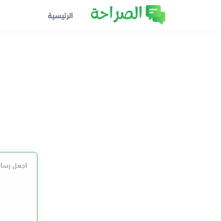
الرئيسية