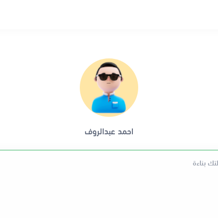
احمد عبدالروف