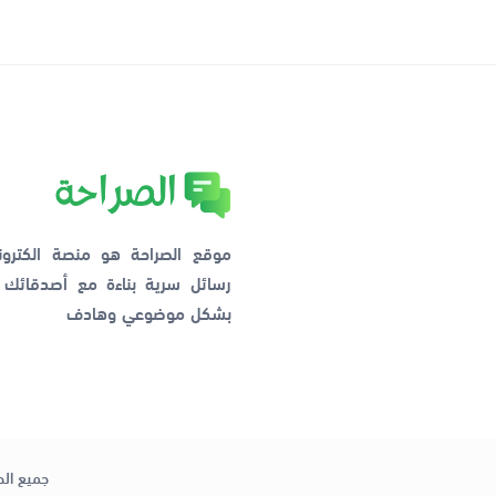
موقع الصراحة هو منصة الكترو
رسائل سرية بناءة مع أصدقائ
بشكل موضوعي وهادف
جميع الح