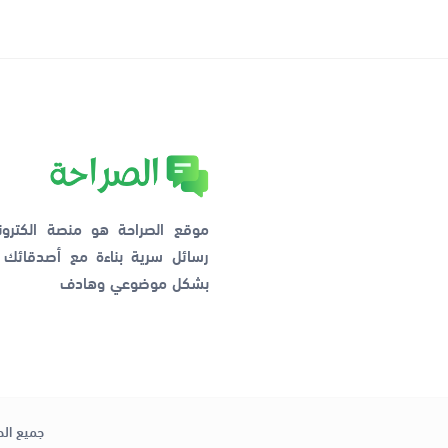
موقع الصراحة هو منصة الكترو
رسائل سرية بناءة مع أصدقائ
بشكل موضوعي وهادف
جميع الح