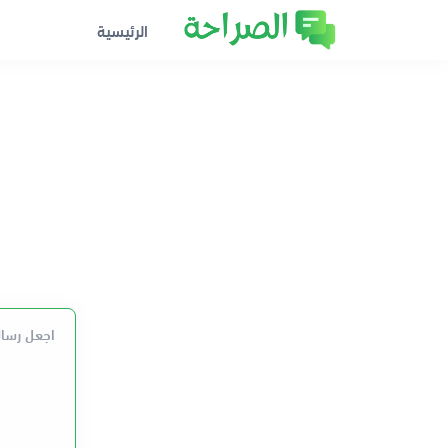
الرئيسية