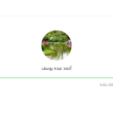
أحمد عبده يوسف