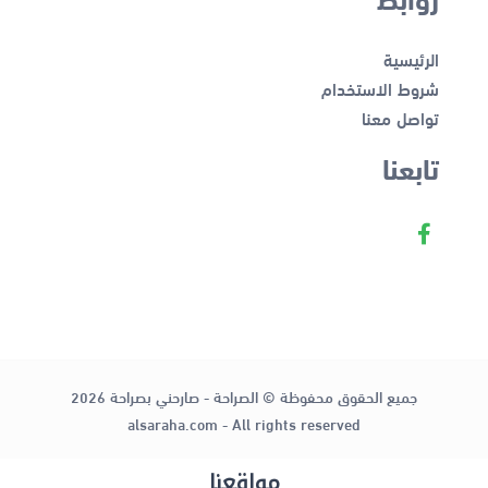
الرئيسية
شروط الاستخدام
تواصل معنا
تابعنا
جميع الحقوق محفوظة © الصراحة - صارحني بصراحة 2026
alsaraha.com - All rights reserved