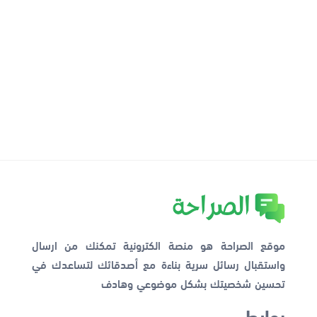
موقع الصراحة هو منصة الكترونية تمكنك من ارسال
واستقبال رسائل سرية بناءة مع أصدقائك لتساعدك في
تحسين شخصيتك بشكل موضوعي وهادف
روابط