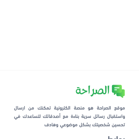
موقع الصراحة هو منصة الكترونية تمكنك من ارسال
واستقبال رسائل سرية بناءة مع أصدقائك لتساعدك في
تحسين شخصيتك بشكل موضوعي وهادف
روابط