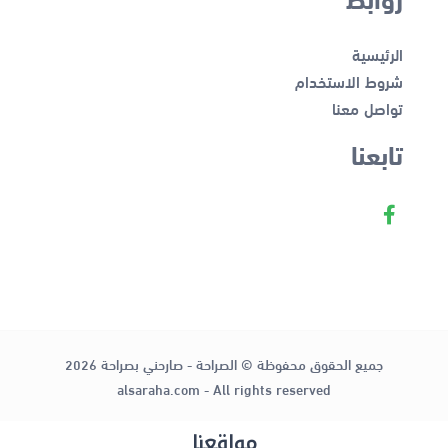
الرئيسية
شروط الاستخدام
تواصل معنا
تابعنا
جميع الحقوق محفوظة © الصراحة - صارحني بصراحة 2026
alsaraha.com - All rights reserved