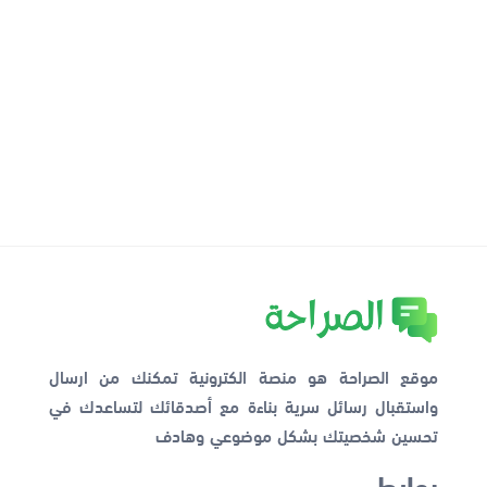
موقع الصراحة هو منصة الكترونية تمكنك من ارسال
واستقبال رسائل سرية بناءة مع أصدقائك لتساعدك في
تحسين شخصيتك بشكل موضوعي وهادف
روابط