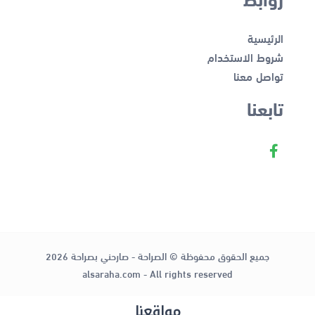
الرئيسية
شروط الاستخدام
تواصل معنا
تابعنا
جميع الحقوق محفوظة © الصراحة - صارحني بصراحة 2026
alsaraha.com - All rights reserved