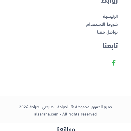
الرئيسية
شروط الاستخدام
تواصل معنا
تابعنا
جميع الحقوق محفوظة © الصراحة - صارحني بصراحة 2026
alsaraha.com - All rights reserved