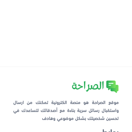
موقع الصراحة هو منصة الكترونية تمكنك من ارسال
واستقبال رسائل سرية بناءة مع أصدقائك لتساعدك في
تحسين شخصيتك بشكل موضوعي وهادف
روابط