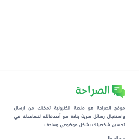
موقع الصراحة هو منصة الكترونية تمكنك من ارسال
واستقبال رسائل سرية بناءة مع أصدقائك لتساعدك في
تحسين شخصيتك بشكل موضوعي وهادف
روابط