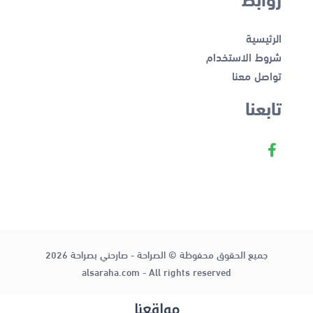
الرئيسية
شروط الاستخدام
تواصل معنا
تابعنا
جميع الحقوق محفوظة © الصراحة - صارحني بصراحة 2026
alsaraha.com - All rights reserved