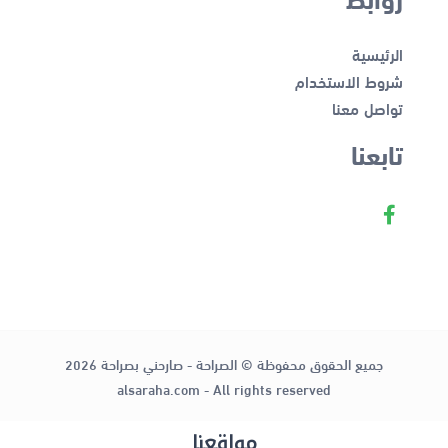
الرئيسية
شروط الاستخدام
تواصل معنا
تابعنا
جميع الحقوق محفوظة © الصراحة - صارحني بصراحة 2026
alsaraha.com - All rights reserved