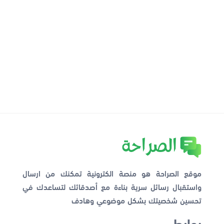
موقع الصراحة هو منصة الكترونية تمكنك من ارسال
واستقبال رسائل سرية بناءة مع أصدقائك لتساعدك في
تحسين شخصيتك بشكل موضوعي وهادف
روابط