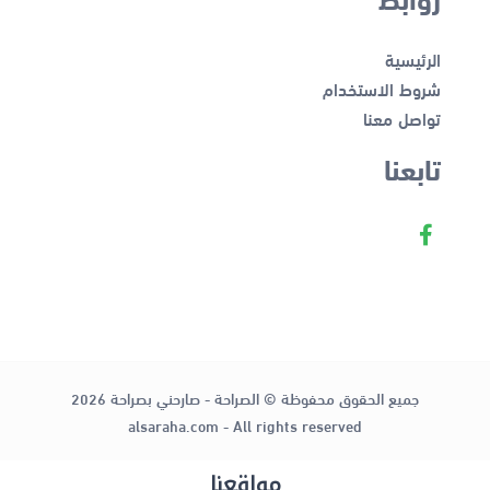
الرئيسية
شروط الاستخدام
تواصل معنا
تابعنا
جميع الحقوق محفوظة © الصراحة - صارحني بصراحة 2026
alsaraha.com - All rights reserved