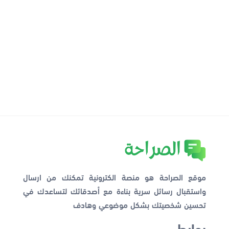
موقع الصراحة هو منصة الكترونية تمكنك من ارسال
واستقبال رسائل سرية بناءة مع أصدقائك لتساعدك في
تحسين شخصيتك بشكل موضوعي وهادف
روابط