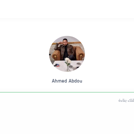
Ahmed Abdou