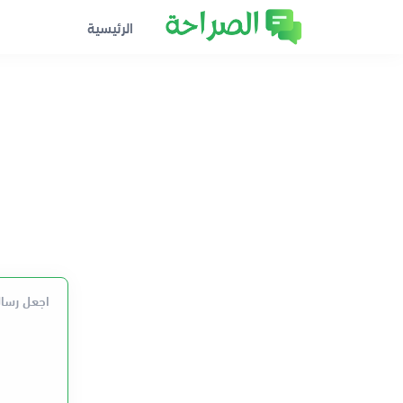
الرئيسية