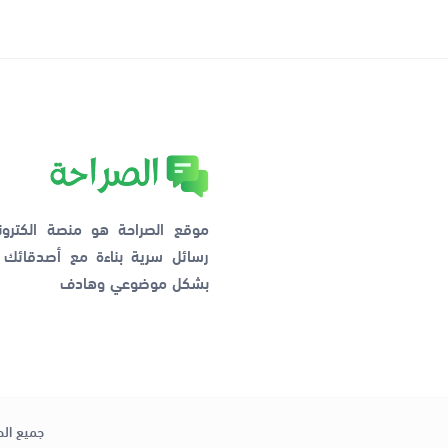
موقع الصراحة هو منصة الكترو
رسائل سرية بناءة مع أصدقائ
بشكل موضوعي وهادف
جميع الح