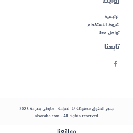
الرئيسية
شروط الاستخدام
تواصل معنا
تابعنا
جميع الحقوق محفوظة © الصراحة - صارحني بصراحة 2026
alsaraha.com - All rights reserved