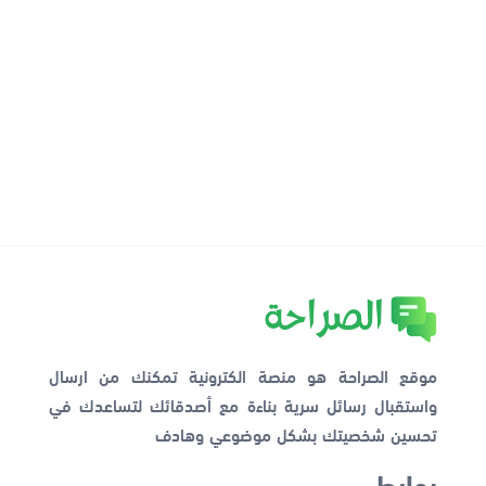
موقع الصراحة هو منصة الكترونية تمكنك من ارسال
واستقبال رسائل سرية بناءة مع أصدقائك لتساعدك في
تحسين شخصيتك بشكل موضوعي وهادف
روابط