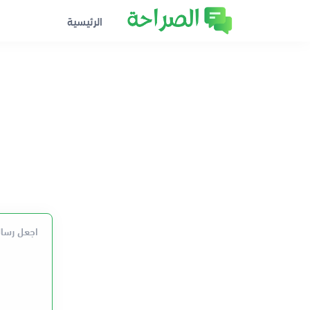
الرئيسية