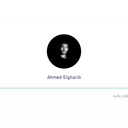
Ahmed Elgharib