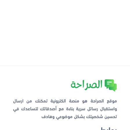
موقع الصراحة هو منصة الكترونية تمكنك من ارسال
واستقبال رسائل سرية بناءة مع أصدقائك لتساعدك في
تحسين شخصيتك بشكل موضوعي وهادف
روابط