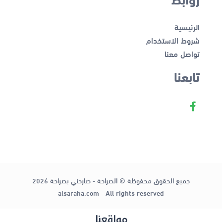
الرئيسية
شروط الاستخدام
تواصل معنا
تابعنا
جميع الحقوق محفوظة © الصراحة - صارحني بصراحة 2026
alsaraha.com - All rights reserved