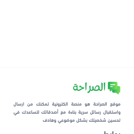
موقع الصراحة هو منصة الكترونية تمكنك من ارسال
واستقبال رسائل سرية بناءة مع أصدقائك لتساعدك في
تحسين شخصيتك بشكل موضوعي وهادف
روابط