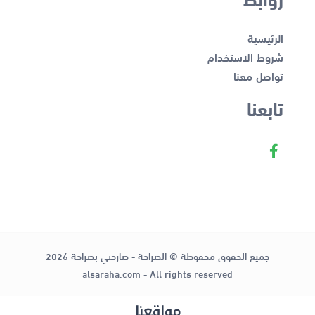
الرئيسية
شروط الاستخدام
تواصل معنا
تابعنا
جميع الحقوق محفوظة © الصراحة - صارحني بصراحة 2026
alsaraha.com - All rights reserved