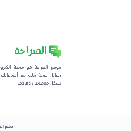
موقع الصراحة هو منصة الكترو
رسائل سرية بناءة مع أصدقائ
بشكل موضوعي وهادف
جميع الح