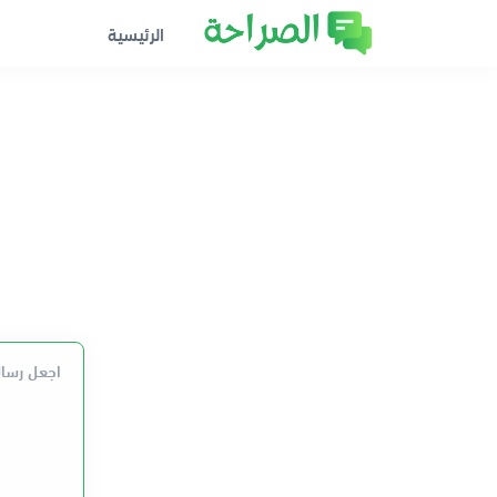
الرئيسية