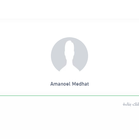
Amanoel Medhat