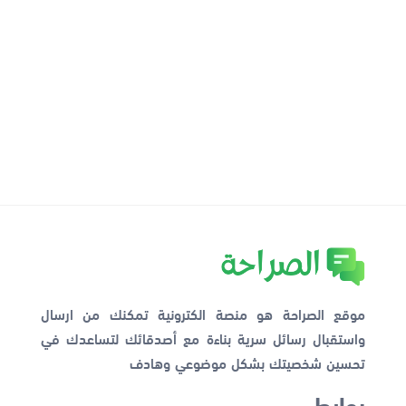
موقع الصراحة هو منصة الكترونية تمكنك من ارسال
واستقبال رسائل سرية بناءة مع أصدقائك لتساعدك في
تحسين شخصيتك بشكل موضوعي وهادف
روابط