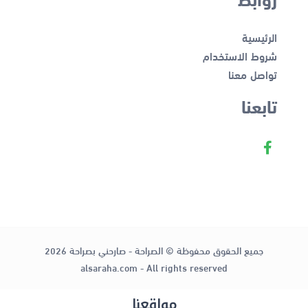
الرئيسية
شروط الاستخدام
تواصل معنا
تابعنا
جميع الحقوق محفوظة © الصراحة - صارحني بصراحة 2026
alsaraha.com - All rights reserved