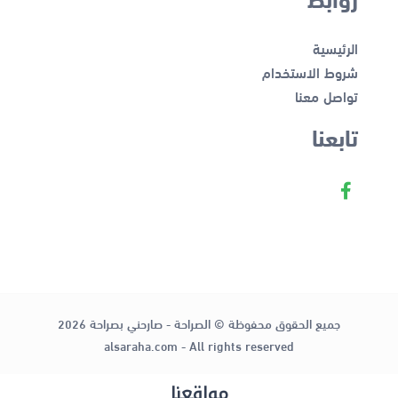
الرئيسية
شروط الاستخدام
تواصل معنا
تابعنا
جميع الحقوق محفوظة © الصراحة - صارحني بصراحة 2026
alsaraha.com - All rights reserved