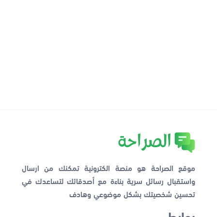
موقع الصراحة هو منصة الكترونية تمكنك من ارسال
واستقبال رسائل سرية بناءة مع أصدقائك لتساعدك في
تحسين شخصيتك بشكل موضوعي وهادف
روابط