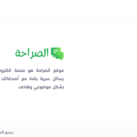
موقع الصراحة هو منصة الكترو
رسائل سرية بناءة مع أصدقائ
بشكل موضوعي وهادف
جميع الح