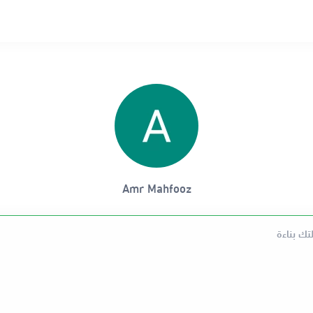
Amr Mahfooz