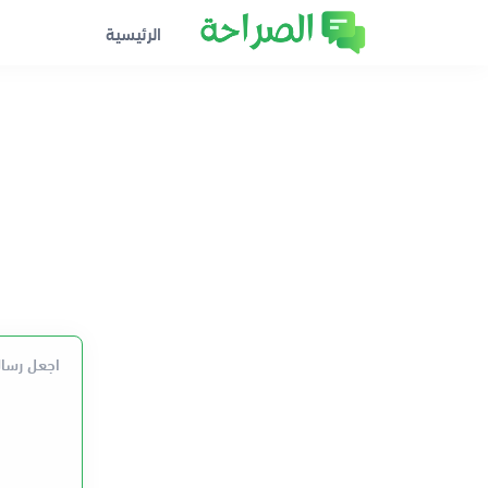
الرئيسية