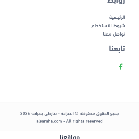
الرئيسية
شروط الاستخدام
تواصل معنا
تابعنا
جميع الحقوق محفوظة © الصراحة - صارحني بصراحة 2026
alsaraha.com - All rights reserved