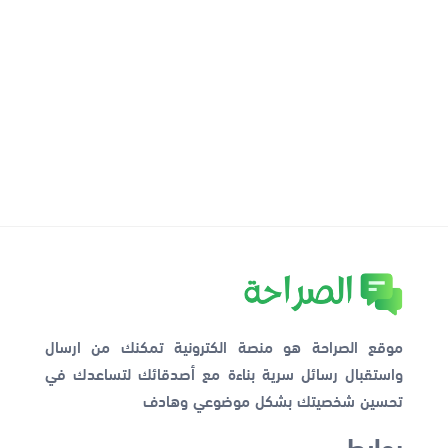
موقع الصراحة هو منصة الكترونية تمكنك من ارسال
واستقبال رسائل سرية بناءة مع أصدقائك لتساعدك في
تحسين شخصيتك بشكل موضوعي وهادف
روابط