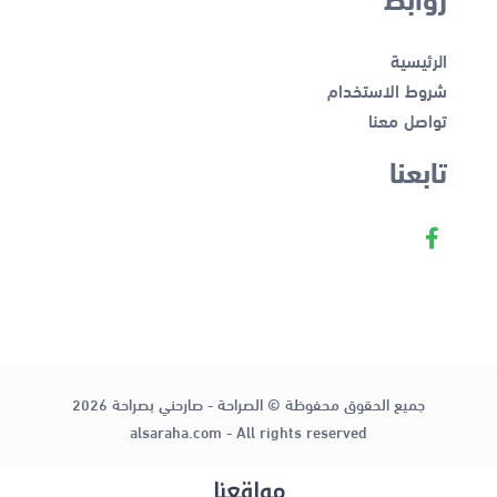
الرئيسية
شروط الاستخدام
تواصل معنا
تابعنا
جميع الحقوق محفوظة © الصراحة - صارحني بصراحة 2026
alsaraha.com - All rights reserved