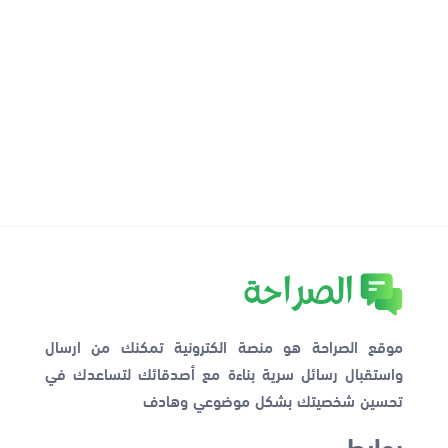
موقع الصراحة هو منصة الكترونية تمكنك من ارسال
واستقبال رسائل سرية بناءة مع أصدقائك لتساعدك في
تحسين شخصيتك بشكل موضوعي وهادف
روابط