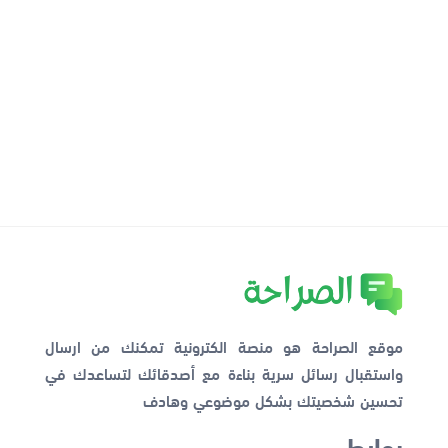
موقع الصراحة هو منصة الكترونية تمكنك من ارسال
واستقبال رسائل سرية بناءة مع أصدقائك لتساعدك في
تحسين شخصيتك بشكل موضوعي وهادف
روابط