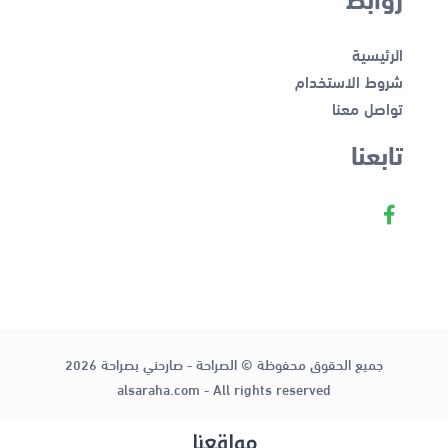
الرئيسية
شروط الاستخدام
تواصل معنا
تابعنا
جميع الحقوق محفوظة © الصراحة - صارحني بصراحة 2026
alsaraha.com - All rights reserved