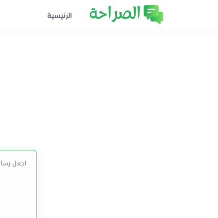
الرئيسية