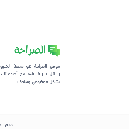
موقع الصراحة هو منصة الكترو
رسائل سرية بناءة مع أصدقائ
بشكل موضوعي وهادف
جميع الح