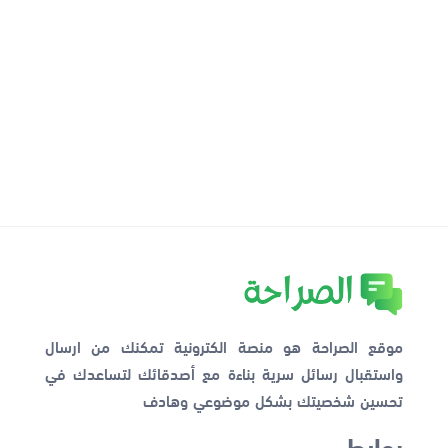
موقع الصراحة هو منصة الكترونية تمكنك من ارسال
واستقبال رسائل سرية بناءة مع أصدقائك لتساعدك في
تحسين شخصيتك بشكل موضوعي وهادف
روابط