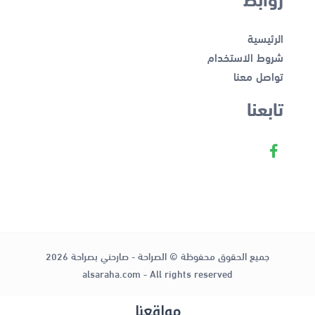
الرئيسية
شروط الاستخدام
تواصل معنا
تابعنا
جميع الحقوق محفوظة © الصراحة - صارحني بصراحة 2026
alsaraha.com - All rights reserved