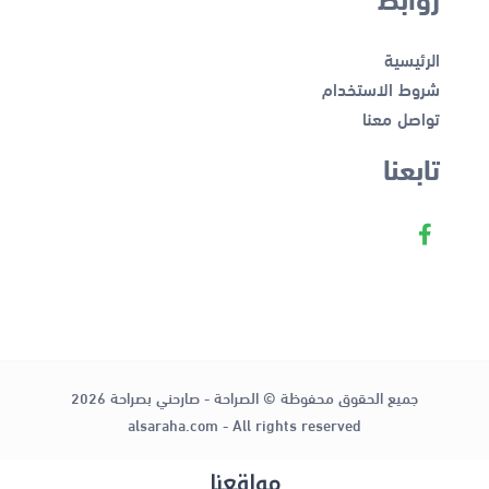
الرئيسية
شروط الاستخدام
تواصل معنا
تابعنا
جميع الحقوق محفوظة © الصراحة - صارحني بصراحة 2026
alsaraha.com - All rights reserved