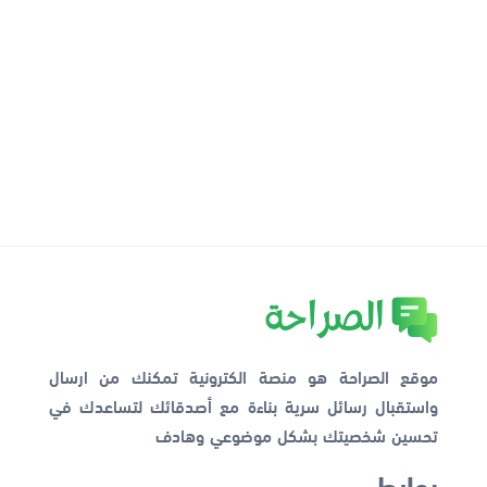
موقع الصراحة هو منصة الكترونية تمكنك من ارسال
واستقبال رسائل سرية بناءة مع أصدقائك لتساعدك في
تحسين شخصيتك بشكل موضوعي وهادف
روابط