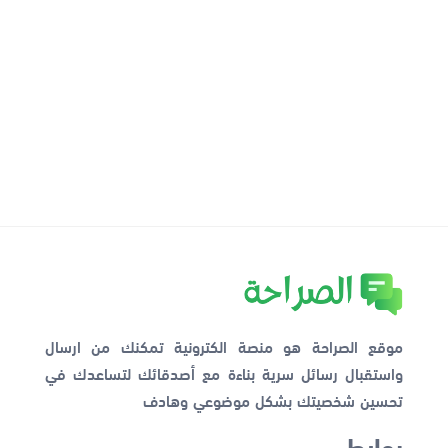
موقع الصراحة هو منصة الكترونية تمكنك من ارسال
واستقبال رسائل سرية بناءة مع أصدقائك لتساعدك في
تحسين شخصيتك بشكل موضوعي وهادف
روابط