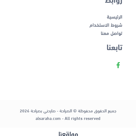
الرئيسية
شروط الاستخدام
تواصل معنا
تابعنا
جميع الحقوق محفوظة © الصراحة - صارحني بصراحة 2026
alsaraha.com - All rights reserved