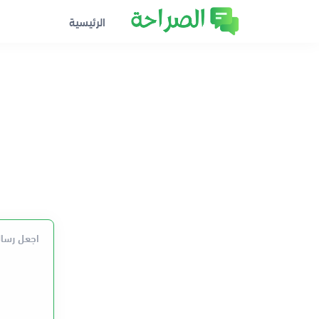
الرئيسية