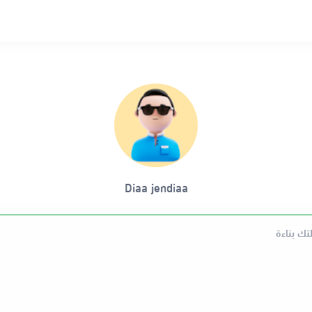
Diaa jendiaa