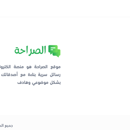
موقع الصراحة هو منصة الكترو
رسائل سرية بناءة مع أصدقائ
بشكل موضوعي وهادف
جميع الح