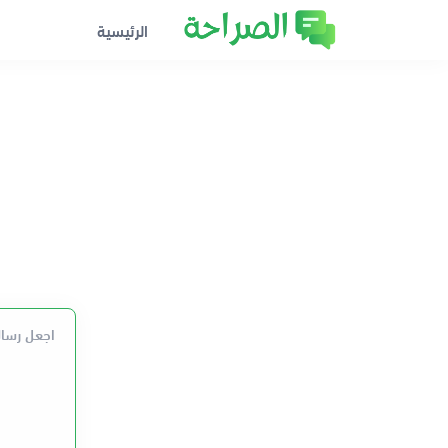
الرئيسية