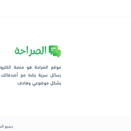
موقع الصراحة هو منصة الكترو
رسائل سرية بناءة مع أصدقائ
بشكل موضوعي وهادف
جميع الح